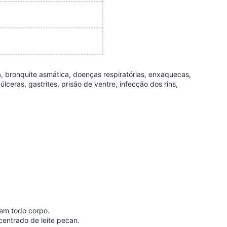
ia, bronquite asmática, doenças respiratórias, enxaquecas,
úlceras, gastrites, prisão de ventre, infecção dos rins,
 em todo corpo.
entrado de leite pecan.