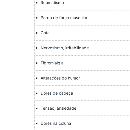
Reumatismo
Perda de força muscular
Gota
Nervosismo, irritabilidade
Fibromialgia
Alterações do humor
Dores de cabeça
Tensão, ansiedade
Dores na coluna