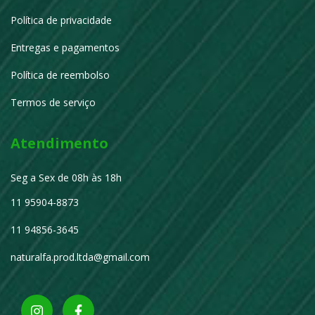
Política de privacidade
Entregas e pagamentos
Política de reembolso
Termos de serviço
Atendimento
Seg a Sex de 08h às 18h
11 95904-8873
11 94856-3645
naturalfa.prod.ltda@gmail.com