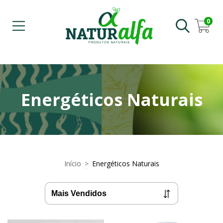
0
Energéticos Naturais
Início
>
Energéticos Naturais