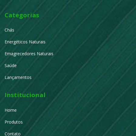
Categorias
Chás
Energéticos Naturais
Emagrecedores Naturais
Saúde
Lançamentos
Institucional
Home
Produtos
Contato