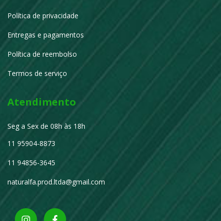
Política de privacidade
Entregas e pagamentos
Política de reembolso
Termos de serviço
Atendimento
Seg a Sex de 08h às 18h
11 95904-8873
11 94856-3645
naturalfa.prod.ltda@gmail.com